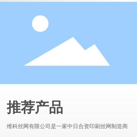
推荐产品
维科丝网有限公司是一家中日合资印刷丝网制造商