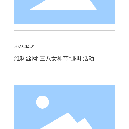
2022-04-25
维科丝网“三八女神节”趣味活动