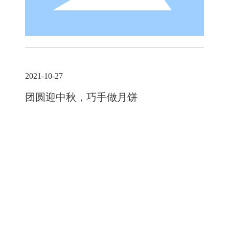
2021-10-27
团圆迎中秋，巧手做月饼