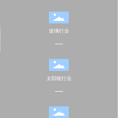
玻璃行业
太阳能行业