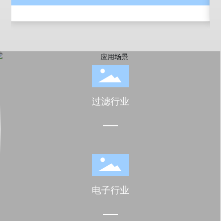
过滤行业
电子行业