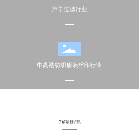
声学过滤行业
中高端纺织服装丝印行业
了解最新资讯