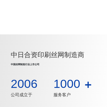
中日合资印刷丝网制造商
中国丝网制造行业上市公司
2006
1000
+
公司成立于
服务客户