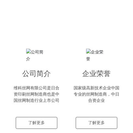
公司简介
企业荣誉
维科丝网有限公司是日合
国家级高新技术企业中国
资印刷丝网制造商也是中
专业的丝网制造商，中日
国丝网制造行业上市公司
合资企业
了解更多
了解更多