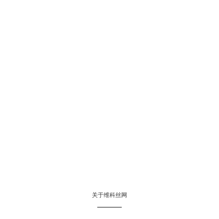
关于维科丝网