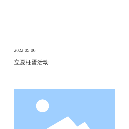
2022-05-06
立夏柱蛋活动